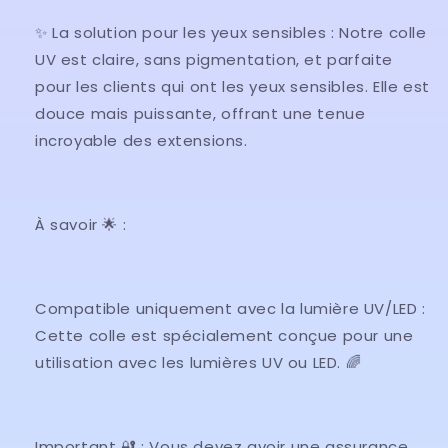
✨ La solution pour les yeux sensibles : Notre colle
UV est claire, sans pigmentation, et parfaite
pour les clients qui ont les yeux sensibles. Elle est
douce mais puissante, offrant une tenue
incroyable des extensions.
À savoir 🌟 :
Compatible uniquement avec la lumière UV/LED :
Cette colle est spécialement conçue pour une
utilisation avec les lumières UV ou LED. 🌈
Important 🔐 : Vous devez avoir une assurance