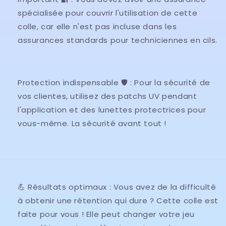
spécialisée pour couvrir l'utilisation de cette
colle, car elle n'est pas incluse dans les
assurances standards pour techniciennes en cils.
Protection indispensable 🛡️ : Pour la sécurité de
vos clientes, utilisez des patchs UV pendant
l'application et des lunettes protectrices pour
vous-même. La sécurité avant tout !
💪 Résultats optimaux : Vous avez de la difficulté
à obtenir une rétention qui dure ? Cette colle est
faite pour vous ! Elle peut changer votre jeu