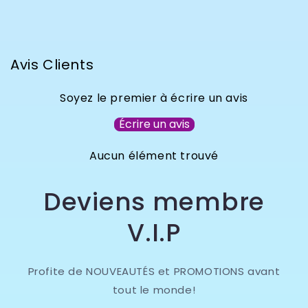
Avis Clients
Soyez le premier à écrire un avis
Écrire un avis
Aucun élément trouvé
Deviens membre
V.I.P
Profite de NOUVEAUTÉS et PROMOTIONS avant
tout le monde!