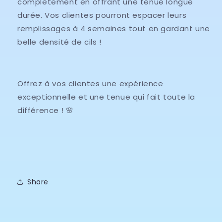
complètement en offrant une tenue longue
durée. Vos clientes pourront espacer leurs
remplissages à 4 semaines tout en gardant une
belle densité de cils !
Offrez à vos clientes une expérience
exceptionnelle et une tenue qui fait toute la
différence ! 🌸
Share