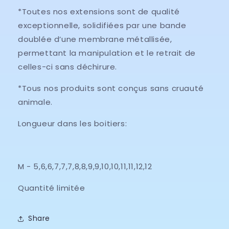
*Toutes nos extensions sont de qualité
exceptionnelle, solidifiées par une bande
doublée d’une membrane métallisée,
permettant la manipulation et le retrait de
celles-ci sans déchirure.
*Tous nos produits sont conçus sans cruauté
animale.
Longueur dans les boitiers:
M - 5,6,6,7,7,7,8,8,9,9,10,10,11,11,12,12
Quantité limitée
Share