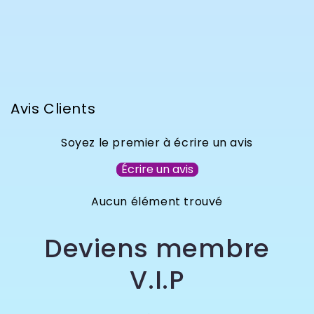
Avis Clients
Soyez le premier à écrire un avis
Écrire un avis
Aucun élément trouvé
Deviens membre
V.I.P